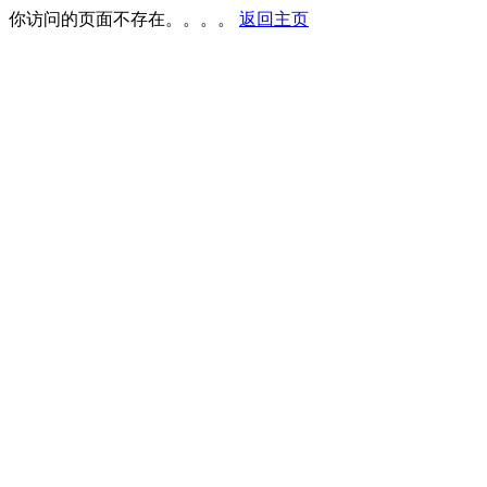
你访问的页面不存在。。。。
返回主页